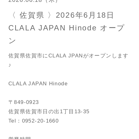
〈 佐賀県 〉2026年6月18日
CLALA JAPAN Hinode オープ
ン
佐賀県佐賀市にCLALA JPANがオープンします
♪
CLALA JAPAN Hinode
〒849-0923
佐賀県佐賀市日の出1丁目13-35
Tel：0952-20-1660