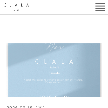
2026.06.18（木）