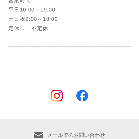
営業時間
平日10:00～19:00
土日祝9:00～18:00
定休日 不定休
メールでのお問い合わせ