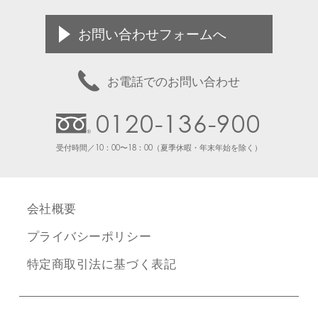
お問い合わせフォームへ
お電話でのお問い合わせ
0120-136-900
受付時間／10：00〜18：00（夏季休暇・年末年始を除く）
会社概要
プライバシーポリシー
特定商取引法に基づく表記