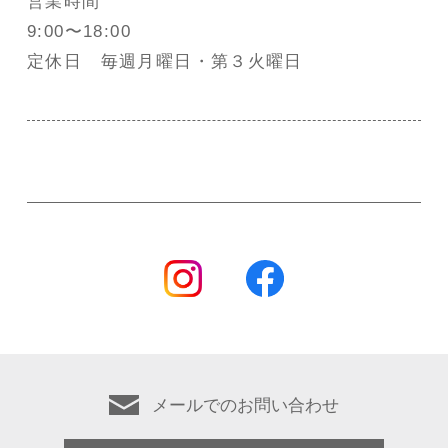
営業時間
9:00〜18:00
定休日 毎週月曜日・第３火曜日
メールでのお問い合わせ