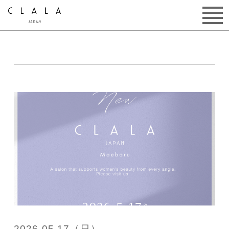
2026.05.17（日）