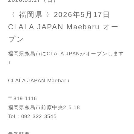
〈 福岡県 〉2026年5月17日
CLALA JAPAN Maebaru オー
プン
福岡県糸島市にCLALA JPANがオープンします
♪
CLALA JAPAN Maebaru
〒819-1116
福岡県糸島市前原中央2-5-18
Tel：092-322-3545