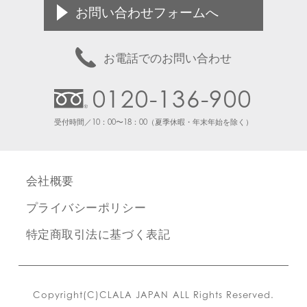
お問い合わせフォームへ
お電話でのお問い合わせ
0120-136-900
受付時間／10：00〜18：00（夏季休暇・年末年始を除く）
会社概要
プライバシーポリシー
特定商取引法に基づく表記
Copyright(C)CLALA JAPAN ALL Rights Reserved.