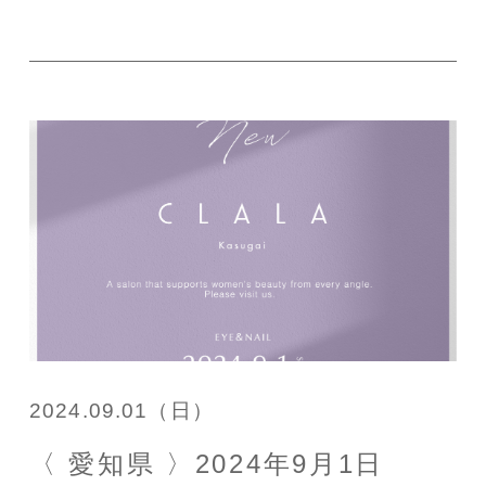
2024.09.01（日）
〈 愛知県 〉2024年9月1日