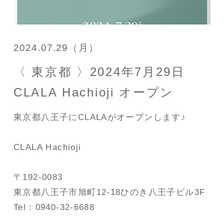
2024.07.29（月）
〈 東京都 〉2024年7月29日
CLALA Hachioji オープン
東京都八王子にCLALAがオープンします♪
CLALA Hachioji
〒192-0083
東京都八王子市旭町12-18ひのき八王子ビル3F
Tel：0940-32-6688