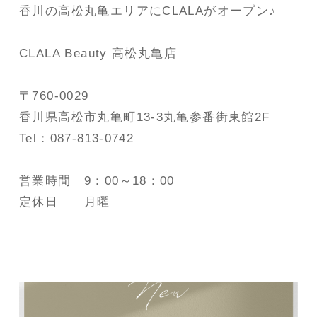
香川の高松丸亀エリアにCLALAがオープン♪
CLALA Beauty 高松丸亀店
〒760-0029
香川県高松市丸亀町13-3丸亀参番街東館2F
Tel：087-813-0742
営業時間 9：00～18：00
定休日 月曜