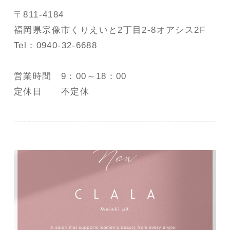
〒811-4184
福岡県宗像市くりえいと2丁目2-8オアシス2F
Tel：0940-32-6688
営業時間 9：00～18：00
定休日 不定休