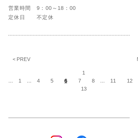
営業時間 9：00～18：00
定休日 不定休
«
1
...
...
...
1
4
5
6
7
8
11
12
13