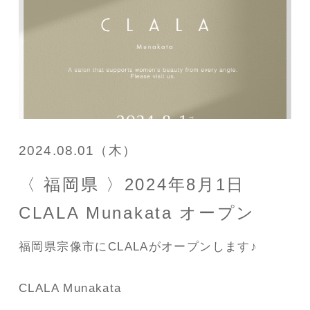
2024.08.01（木）
〈 福岡県 〉2024年8月1日
CLALA Munakata オープン
福岡県宗像市にCLALAがオープンします♪
CLALA Munakata