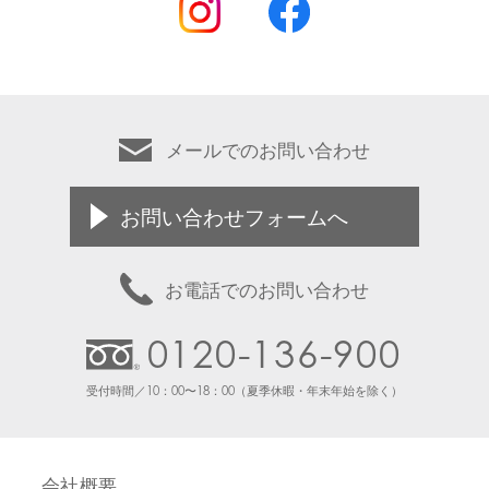
メールでのお問い合わせ
お問い合わせフォームへ
お電話でのお問い合わせ
0120-136-900
受付時間／10：00〜18：00（夏季休暇・年末年始を除く）
会社概要