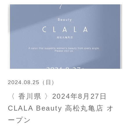
2024.08.25（日）
〈 香川県 〉2024年8月27日
CLALA Beauty 高松丸亀店 オ
ープン