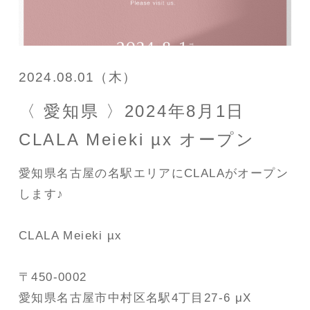
2024.08.01（木）
〈 愛知県 〉2024年8月1日
CLALA Meieki µx オープン
愛知県名古屋の名駅エリアにCLALAがオープン
します♪
CLALA Meieki µx
〒450-0002
愛知県名古屋市中村区名駅4丁目27-6 μX