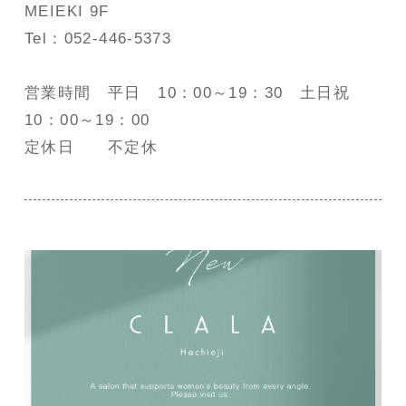
MEIEKI 9F
Tel：052-446-5373
営業時間 平日 10：00～19：30 土日祝
10：00～19：00
定休日 不定休