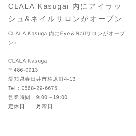
CLALA Kasugai 内にアイラッ
シュ&ネイルサロンがオープン
CLALA Kasugai内にEye＆Nailサロンがオープ
ン♪
CLALA Kasugai
〒486-0913
愛知県春日井市柏原町4-13
Tel：0568-29-6675
営業時間 9:00～19:00
定休日 月曜日