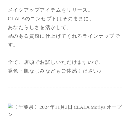
メイクアップアイテムをリリース。
CLALAのコンセプトはそのままに、
あなたらしさを活かして、
品のある質感に仕上げてくれるラインナップで
す。
全て、店頭でお試しいただけますので、
発色・肌なじみなどもご体感ください♪