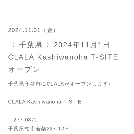
2024.11.01（金）
〈 千葉県 〉2024年11月1日
CLALA Kashiwanoha T-SITE
オープン
千葉県守谷市にCLALAがオープンします♪
CLALA Kashiwanoha T-SITE
〒277-0871
千葉県柏市若柴227-12Ｆ