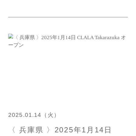
2025.01.14（火）
〈 兵庫県 〉2025年1月14日