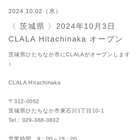
2024.10.02（水）
〈 茨城県 〉2024年10月3日
CLALA Hitachinaka オープン
茨城県ひたちなか市にCLALAがオープンします
♪
CLALA Hitachinaka
〒312-0052
茨城県ひたちなか市東石川1丁目10-1
Tel：029-388-0832
営業時間 9：00～19：00