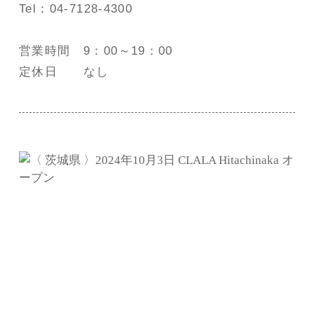
Tel：04-7128-4300
営業時間 9：00～19：00
定休日 なし