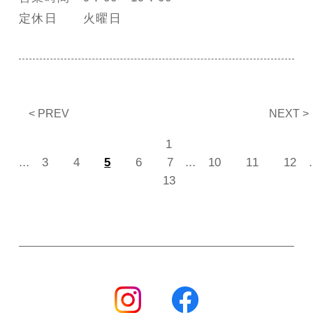
定休日 火曜日
«
»
1
...
...
.
3
4
5
6
7
10
11
12
13