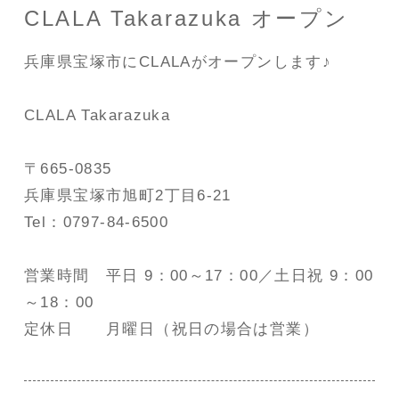
CLALA Takarazuka オープン
兵庫県宝塚市にCLALAがオープンします♪
CLALA Takarazuka
〒665-0835
兵庫県宝塚市旭町2丁目6-21
Tel：0797-84-6500
営業時間 平日 9：00～17：00／土日祝 9：00
～18：00
定休日 月曜日（祝日の場合は営業）