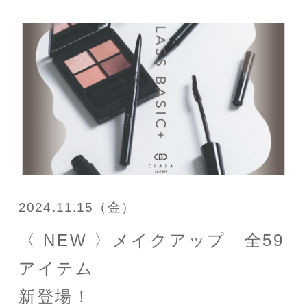
2024.11.15（金）
〈 NEW 〉メイクアップ 全59
アイテム
新登場！