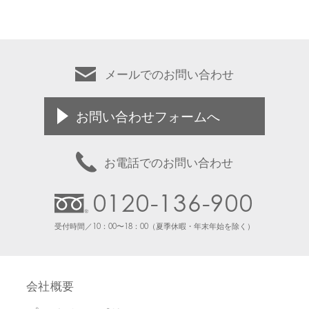
メールでのお問い合わせ
お問い合わせフォームへ
お電話でのお問い合わせ
0120-136-900
受付時間／10：00〜18：00（夏季休暇・年末年始を除く）
会社概要