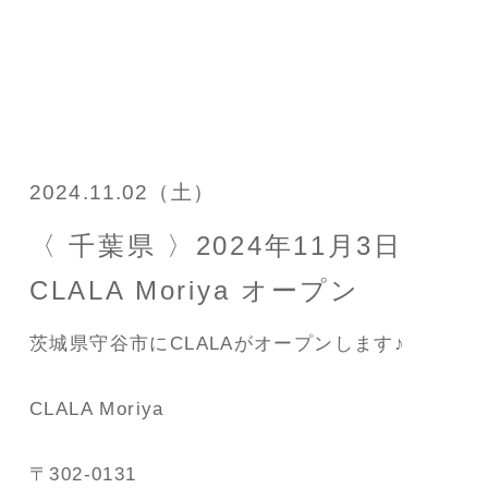
2024.11.02（土）
〈 千葉県 〉2024年11月3日
CLALA Moriya オープン
茨城県守谷市にCLALAがオープンします♪
CLALA Moriya
〒302-0131