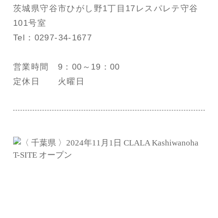
茨城県守谷市ひがし野1丁目17レスパレテ守谷
101号室
Tel：0297-34-1677
営業時間 9：00～19：00
定休日 火曜日